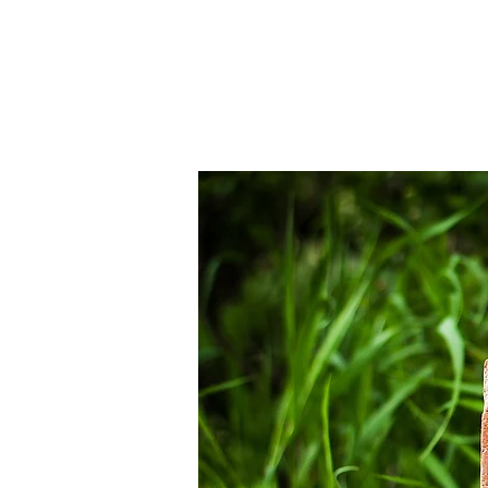
Главная
Кирпич
Плитка