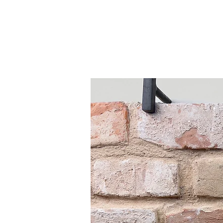
Главная
Кирпич
Плитка