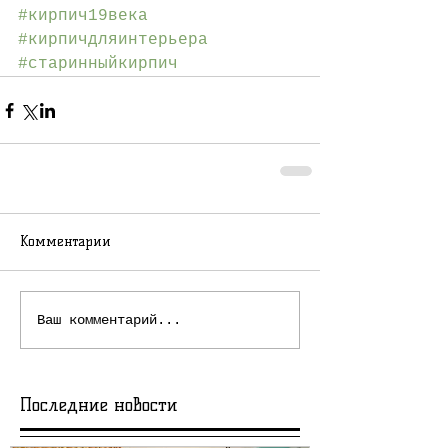
#кирпич19века
#кирпичдляинтерьера
#старинныйкирпич
Комментарии
Ваш комментарий...
Последние новости