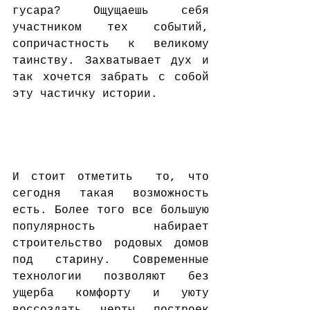
гусара? Ощущаешь себя 
участником тех событий, 
сопричастность к великому 
таинству. Захватывает дух и 
так хочется забрать с собой 
эту частичку истории. 
И стоит отметить  то, что 
сегодня такая возможность 
есть. Более того все большую 
популярность набирает 
строительство родовых домов 
под старину. Современные 
технологии позволяют без 
ущерба комфорту и уюту 