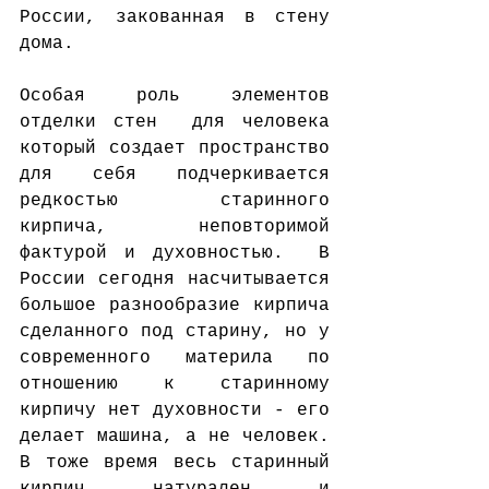
России, закованная в стену 
дома.  
Особая роль элементов 
отделки стен  для человека 
который создает пространство 
для себя подчеркивается 
редкостью старинного 
кирпича, неповторимой 
фактурой и духовностью.  В 
России сегодня насчитывается  
большое разнообразие кирпича 
сделанного под старину, но у 
современного материла по 
отношению к старинному 
кирпичу нет духовности - его 
делает машина, а не человек. 
В тоже время весь старинный 