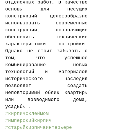
отделочных работ, в качестве 
основы для несущих 
конструкций целесообразно 
использовать современные 
конструкции, позволяющие 
обеспечить технические 
характеристики постройки.  
Однако не стоит забывать о 
том, что успешное 
комбинирование новых 
технологий и материалов 
исторического наследия 
позволяет создать 
неповторимый облик квартиры 
или возводимого дома, 
усадьбы .
#кирпичсклеймом
#имперскийкирпич
#старыйкирпичвинтерьере