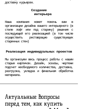
доставку курьером.
Создание
интерьера
Наша компания может помочь вам в
организации дизайна вашего интерьерного (в
стиле лофт или под старину) решения с
последующей его реализацией (в том числе
осуществить реставрацию существующих
старинных стен)
Реализация индивидуальных проектов
Мы организуем весь процесс работы с нашим
старым кирпичом. Дизайн, эскизы, чертежи
подсчет необходимого количества, доставка,
разгрузка, укладка и финальная обработка
материала.
Актуальные вопросы
перед тем, как купить