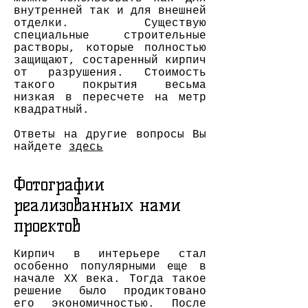
внутренней так и для внешней
отделки. Существую
специальные строительные
растворы, которые полностью
защищают, состаренный кирпич
от разрушения. Стоимость
такого покрытия весьма
низкая в пересчете на метр
квадратный.
Ответы на другие вопросы Вы
найдете
здесь
Фотографии
реализованных нами
проектов
Кирпич в интерьере
стал
особенно популярными еще в
начале ХХ века. Тогда такое
решение было продиктовано
его экономичностью. После