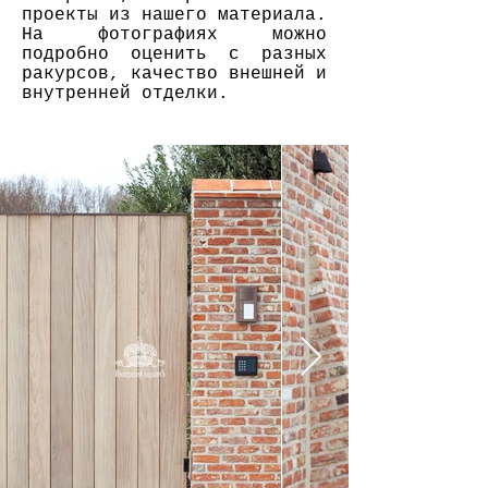
проекты из нашего материала.
На фотографиях можно
подробно оценить с разных
ракурсов, качество внешней и
внутренней отделки.