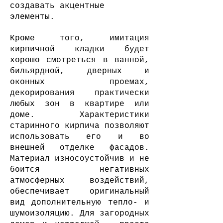
создавать акцентные
элементы.
Кроме того, имитация
кирпичной кладки будет
хорошо смотреться в ванной,
бильярдной, дверных и
оконных проемах,
декорирования практически
любых зон в квартире или
доме. Характеристики
старинного кирпича позволяют
использовать его и во
внешней отделке фасадов.
Материал износоустойчив и не
боится негативных
атмосферных воздействий,
обеспечивает оригинальный
вид дополнительную тепло- и
шумоизоляцию. Для загородных