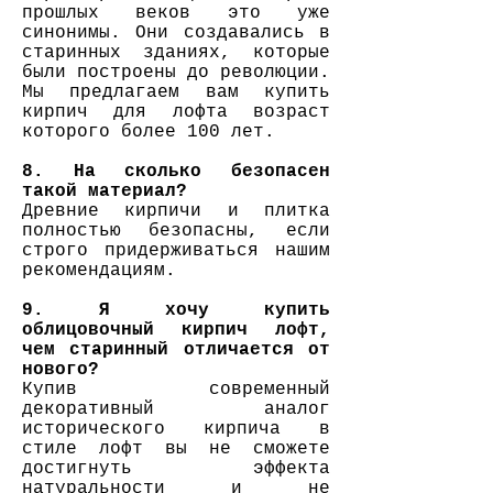
прошлых веков это уже
синонимы. Они создавались в
старинных зданиях, которые
были построены до революции.
Мы предлагаем вам купить
кирпич для лофта возраст
которого более 100 лет.
8. На сколько безопасен
такой материал?
Древние кирпичи и плитка
полностью безопасны, если
строго придерживаться нашим
рекомендациям.
9. Я хочу купить
облицовочный кирпич лофт,
чем старинный отличается от
нового?
Купив современный
декоративный аналог
исторического кирпича в
стиле лофт вы не сможете
достигнуть эффекта
натуральности и не