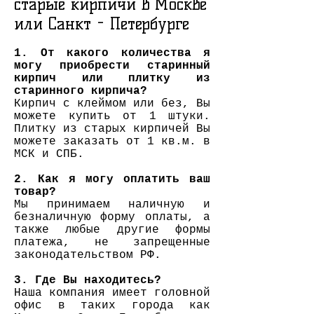
старые кирпичи в Москве
или Санкт - Петербурге
1. От какого количества я
могу приобрести старинный
кирпич или плитку из
старинного кирпича?
Кирпич с клеймом
или без, Вы
можете купить от 1 штуки.
Плитку из старых кирпичей Вы
можете заказать от 1 кв.м. в
МСК и СПБ.
2. Как я могу оплатить ваш
товар?
Мы принимаем наличную и
безналичную форму оплаты, а
также любые другие формы
платежа, не запрещенные
законодательством РФ.
3. Где Вы находитесь?
Наша компания имеет головной
офис в таких города как