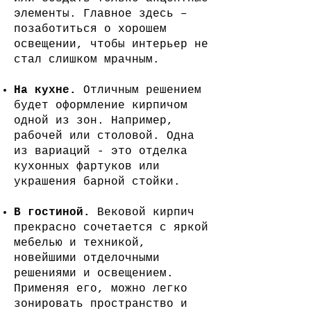
элементы. Главное здесь –
позаботиться о хорошем
освещении, чтобы интерьер не
стал слишком мрачным.
На кухне.
Отличным решением
будет оформление кирпичом
одной из зон. Например,
рабочей или столовой. Одна
из вариаций - это отделка
кухонных фартуков или
украшения барной стойки.
В гостиной.
Вековой кирпич
прекрасно сочетается с яркой
мебелью и техникой,
новейшими отделочными
решениями и освещением.
Применяя его, можно легко
зонировать пространство и