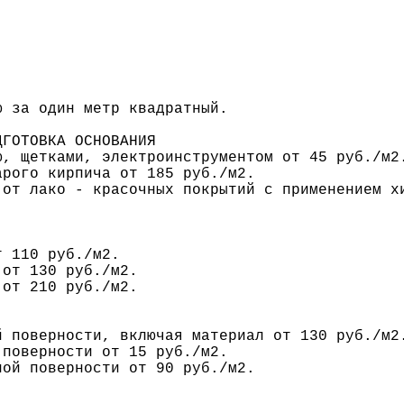
 за один метр квадратный.
ДГОТОВКА ОСНОВАНИЯ
ю, щетками, электроинструментом от 45 руб./м2
арого кирпича от 185 руб./м2.
 от лако - красочных покрытий с применением х
т 110 руб./м2.
 от 130 руб./м2.
 от 210 руб./м2.
й поверности, включая материал от 130 руб./м2
 поверности от 15 руб./м2.
ной поверности от 90 руб./м2.