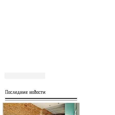
Лайк
Ответить
Последние новости