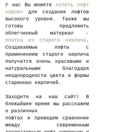
У нас Вы можете 
купить лофт 
кирпич
 для создания лофтов 
высокого уровня. Также мы 
готовы предложить 
облегченный материал - 
плитка из старого кирпича
. 
Создаваемые лофты с 
применением старого кирпича 
получатся очень красивыми и 
натуральными благодаря 
неоднородности цвета и формы 
старинных кирпичей.
Заходите на наш сайт! В 
ближайшее время мы расскажем 
о различных 
лофтах и проведем сравнение 
между современным 