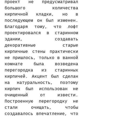
проект не предусматривал 
большого количества 
кирпичной кладки, но в 
последующем он был изменен. 
Благодаря тому, что лофт 
проектировался в старинном 
здании, создавать 
декоративные старые 
кирпичные стены практически 
не пришлось, только в ванной 
комнате была возведена 
перегородка из старинных 
кирпичей. Акцент был сделан 
на натуральность, поэтому 
кирпич был использован не 
очищенный от извести. 
Построенную перегородку не 
стали очищать, чтобы 
создавалось впечатление, что 