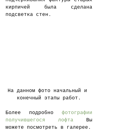
подчеркивания фактуры старых 
кирпичей была сделана 
подсветка стен.
На данном фото начальный и 
конечный этапы работ.
Более подробно 
фотографии 
получившегося лофта
 Вы 
можете посмотреть в галерее. 