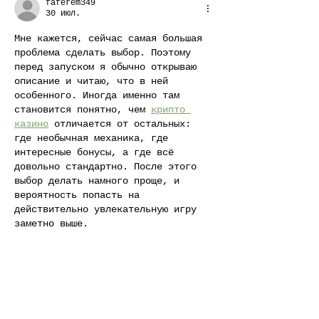
faferem349
30 июл.
Мне кажется, сейчас самая большая 
проблема сделать выбор. Поэтому 
перед запуском я обычно открываю 
описание и читаю, что в ней 
особенного. Иногда именно там 
становится понятно, чем 
крипто 
казино
 отличается от остальных: 
где необычная механика, где 
интересные бонусы, а где всё 
довольно стандартно. После этого 
выбор делать намного проще, и 
вероятность попасть на 
действительно увлекательную игру 
заметно выше.