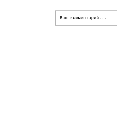
Ваш комментарий...