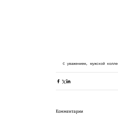
 С уважением, мужской колл
Комментарии