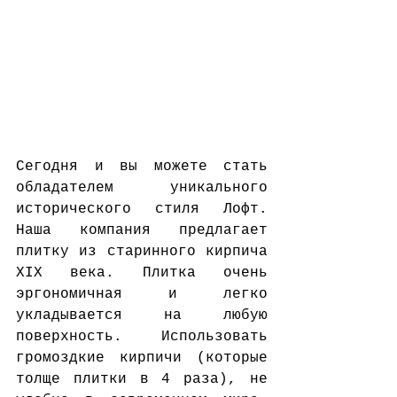
Сегодня и вы можете стать 
обладателем уникального 
исторического стиля Лофт. 
Наша компания предлагает 
плитку из старинного кирпича 
XIX века. Плитка очень 
эргономичная и легко 
укладывается на любую 
поверхность. Использовать 
громоздкие кирпичи (которые 
толще плитки в 4 раза), не 