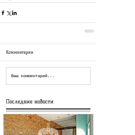
Комментарии
Ваш комментарий...
Последние новости