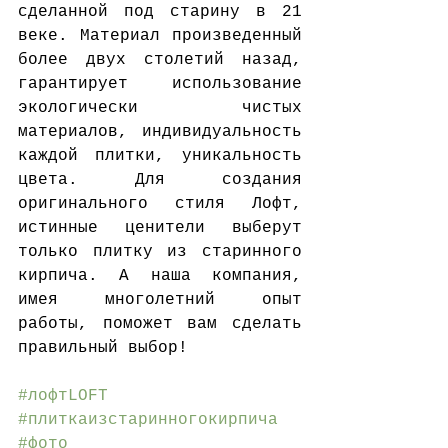
сделанной под старину в 21 
веке. Материал произведенный 
более двух столетий назад, 
гарантирует использование 
экологически чистых 
материалов, индивидуальность 
каждой плитки, уникальность 
цвета. Для создания 
оригинального стиля Лофт, 
истинные ценители выберут 
только плитку из старинного 
кирпича. А наша компания, 
имея многолетний опыт 
работы, поможет вам сделать 
правильный выбор!
#лофтLOFT
#плиткаизстаринногокирпича
#фото