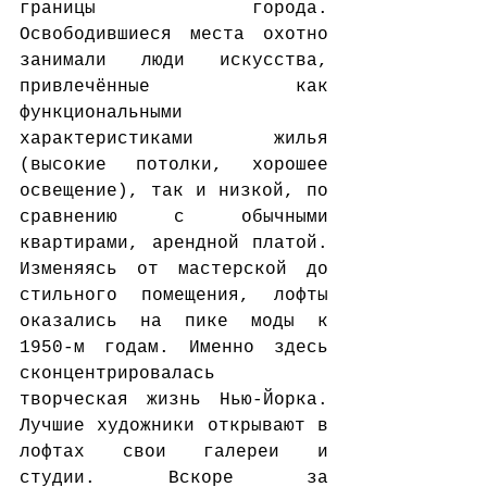
границы города. 
Освободившиеся места охотно 
занимали люди искусства, 
привлечённые как 
функциональными 
характеристиками жилья 
(высокие потолки, хорошее 
освещение), так и низкой, по 
сравнению с обычными 
квартирами, арендной платой. 
Изменяясь от мастерской до 
стильного помещения, лофты 
оказались на пике моды к 
1950-м годам. Именно здесь 
сконцентрировалась 
творческая жизнь Нью-Йорка. 
Лучшие художники открывают в 
лофтах свои галереи и 
студии. Вскоре за 