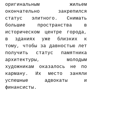
оригинальным жильем 
окончательно закрепился 
статус элитного. Снимать 
большие пространства в 
историческом центре города, 
в зданиях уже близких к 
тому, чтобы за давностью лет 
получить статус памятника 
архитектуры, молодым 
художникам оказалось не по 
карману. Их место заняли 
успешные адвокаты и 
финансисты.